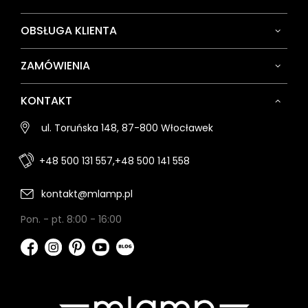
OBSŁUGA KLIENTA
ZAMÓWIENIA
KONTAKT
ul. Toruńska 148, 87-800 Włocławek
+48 500 131 557,
+48 500 141 558
kontakt@mlamp.pl
Pon. - pt. 8:00 - 16:00