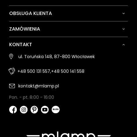
OBSŁUGA KLIENTA
ZAMÓWIENIA
KONTAKT
ul. Toruńska 148, 87-800 Włocławek
+48 500 131 557,
+48 500 141 558
kontakt@mlamp.pl
Pon. - pt. 8:00 - 16:00