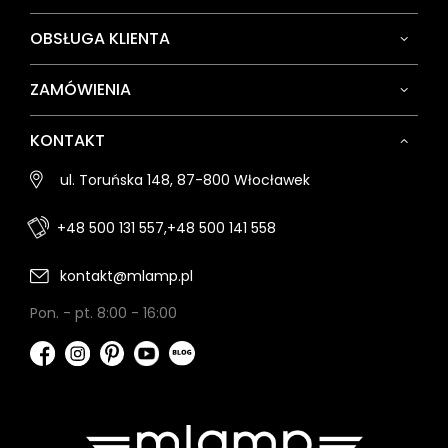
OBSŁUGA KLIENTA
ZAMÓWIENIA
KONTAKT
ul. Toruńska 148, 87-800 Włocławek
+48 500 131 557,
+48 500 141 558
kontakt@mlamp.pl
Pon. - pt. 8:00 - 16:00