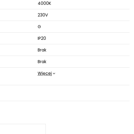
4000K
230V
G
IP20
Brak
Brak
Więcej