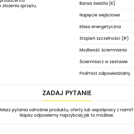
 producenta.
Barwa światła [K]
 złożenia sprzętu.
Napięcie wejściowe
Klasa energetyczna
Stopień szczelności (IP)
Możliwość ściemniania
Ściemniacz w zestawie
Podmiot odpowiedzialny
ZADAJ PYTANIE
Masz pytania odnośnie produktu, oferty lub współpracy z nami?
Napisz odpowiemy najszybciej jak to możliwe.