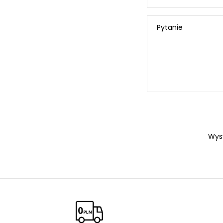
Pytanie
Wys