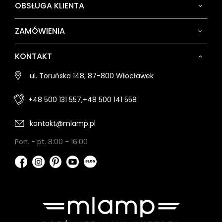
OBSŁUGA KLIENTA
ZAMÓWIENIA
KONTAKT
ul. Toruńska 148, 87-800 Włocławek
+48 500 131 557,
+48 500 141 558
kontakt@mlamp.pl
Pon. - pt. 8:00 - 16:00