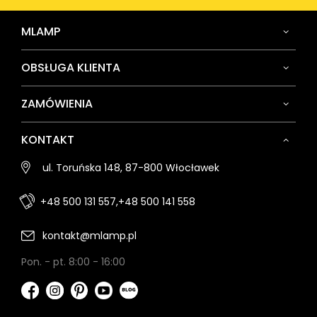
MLAMP
OBSŁUGA KLIENTA
ZAMÓWIENIA
KONTAKT
ul. Toruńska 148, 87-800 Włocławek
+48 500 131 557,
+48 500 141 558
kontakt@mlamp.pl
Pon. - pt. 8:00 - 16:00