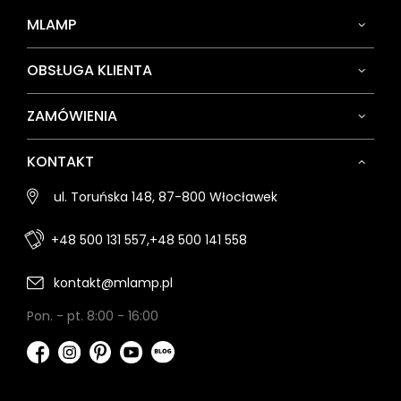
MLAMP
OBSŁUGA KLIENTA
ZAMÓWIENIA
KONTAKT
ul. Toruńska 148, 87-800 Włocławek
+48 500 131 557,
+48 500 141 558
kontakt@mlamp.pl
Pon. - pt. 8:00 - 16:00