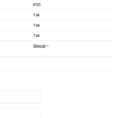
IP20
Tak
Tak
Tak
Więcej