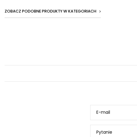
ZOBACZ PODOBNE PRODUKTY W KATEGORIACH
E-mail
Pytanie