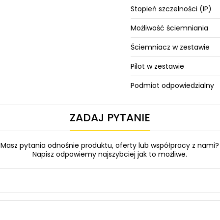
Stopień szczelności (IP)
Możliwość ściemniania
Ściemniacz w zestawie
Pilot w zestawie
Podmiot odpowiedzialny
ZADAJ PYTANIE
Masz pytania odnośnie produktu, oferty lub współpracy z nami?
Napisz odpowiemy najszybciej jak to możliwe.