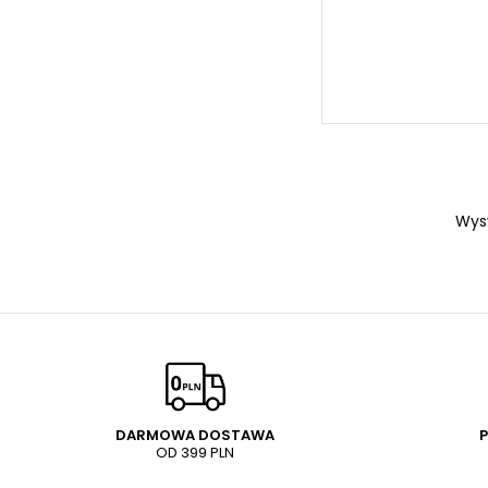
Wys
DARMOWA DOSTAWA
OD 399 PLN