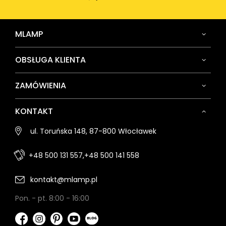
MLAMP
OBSŁUGA KLIENTA
ZAMÓWIENIA
KONTAKT
ul. Toruńska 148, 87-800 Włocławek
+48 500 131 557,
+48 500 141 558
kontakt@mlamp.pl
Pon. - pt. 8:00 - 16:00