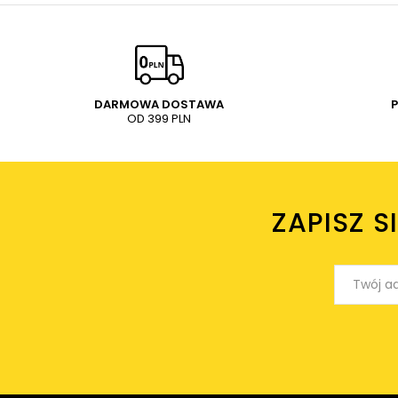
DARMOWA DOSTAWA
OD 399 PLN
ZAPISZ S