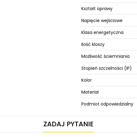
Kształt oprawy
Napięcie wejściowe
Klasa energetyczna
Ilość kloszy
Możliwość ściemniania
Stopień szczelności (IP)
Kolor
Materiał
Podmiot odpowiedzialny
ZADAJ PYTANIE