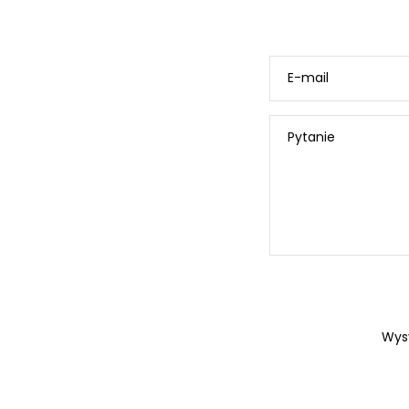
E-mail
Pytanie
Wys