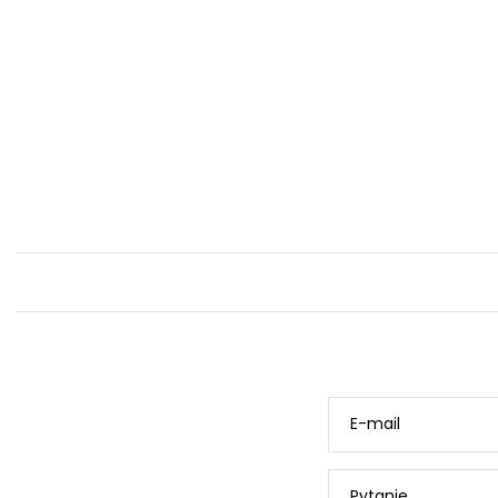
E-mail
Pytanie