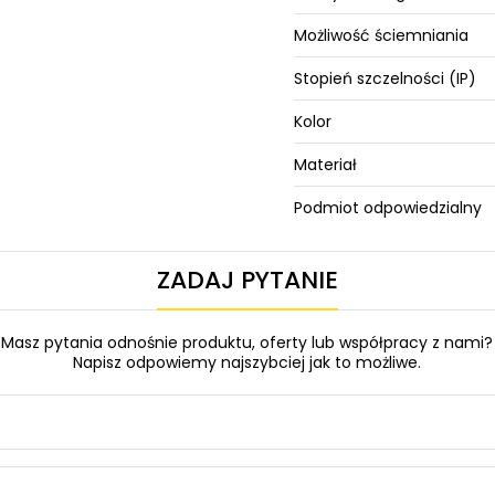
Możliwość ściemniania
Stopień szczelności (IP)
Kolor
Materiał
Podmiot odpowiedzialny
ZADAJ PYTANIE
Masz pytania odnośnie produktu, oferty lub współpracy z nami?
Napisz odpowiemy najszybciej jak to możliwe.