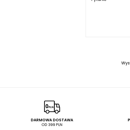
Wys
DARMOWA DOSTAWA
OD 399 PLN