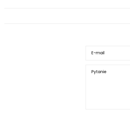
E-mail
Pytanie