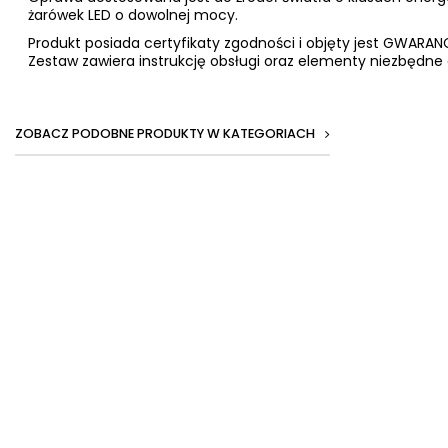
żarówek LED o dowolnej mocy.
Produkt posiada certyfikaty zgodności i objęty jest GWAR
Zestaw zawiera instrukcję obsługi oraz elementy niezbędne 
ZOBACZ PODOBNE PRODUKTY W KATEGORIACH