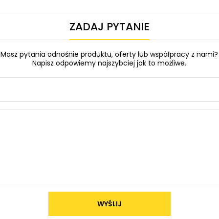
ZADAJ PYTANIE
Masz pytania odnośnie produktu, oferty lub współpracy z nami?
Napisz odpowiemy najszybciej jak to możliwe.
WYŚLIJ