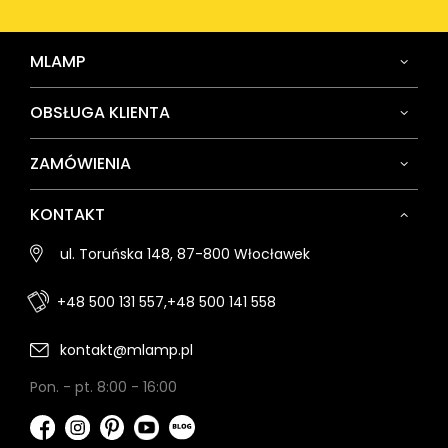
MLAMP
OBSŁUGA KLIENTA
ZAMÓWIENIA
KONTAKT
ul. Toruńska 148, 87-800 Włocławek
+48 500 131 557,
+48 500 141 558
kontakt@mlamp.pl
Pon. - pt. 8:00 - 16:00