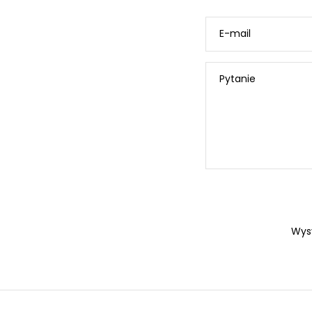
E-mail
Pytanie
Wys