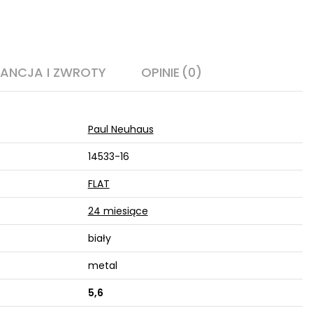
ANCJA I ZWROTY
OPINIE
(0)
Paul Neuhaus
14533-16
FLAT
24 miesiące
biały
metal
5,6