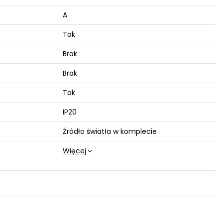
A
Tak
Brak
Brak
Tak
IP20
Źródło światła w komplecie
Więcej