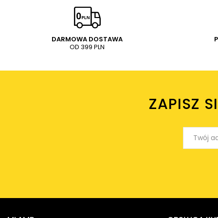
DARMOWA DOSTAWA
OD 399 PLN
ZAPISZ S