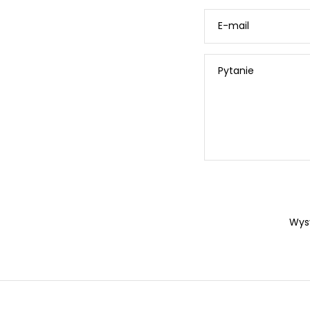
E-mail
Pytanie
Wys