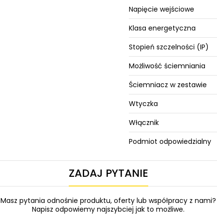
Napięcie wejściowe
Klasa energetyczna
Stopień szczelności (IP)
Możliwość ściemniania
Ściemniacz w zestawie
Wtyczka
Włącznik
Podmiot odpowiedzialny
ZADAJ PYTANIE
Masz pytania odnośnie produktu, oferty lub współpracy z nami?
Napisz odpowiemy najszybciej jak to możliwe.