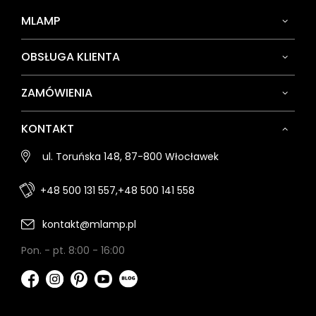
MLAMP
OBSŁUGA KLIENTA
ZAMÓWIENIA
KONTAKT
ul. Toruńska 148, 87-800 Włocławek
+48 500 131 557,
+48 500 141 558
kontakt@mlamp.pl
Pon. - pt. 8:00 - 16:00