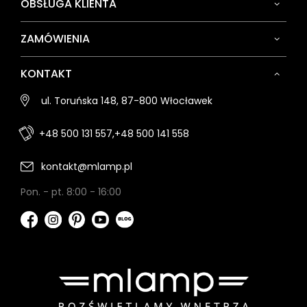
OBSŁUGA KLIENTA
ZAMÓWIENIA
KONTAKT
ul. Toruńska 148, 87-800 Włocławek
+48 500 131 557,
+48 500 141 558
kontakt@mlamp.pl
Pon. - pt. 8:00 - 16:00