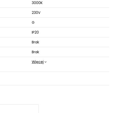
3000K
230V
G
IP20
Brak
Brak
Więcej