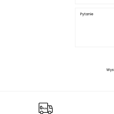
Pytanie
Wys