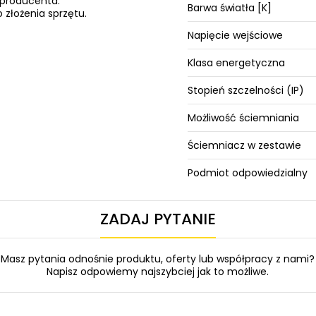
 producenta.
Barwa światła [K]
 złożenia sprzętu.
Napięcie wejściowe
Klasa energetyczna
Stopień szczelności (IP)
Możliwość ściemniania
Ściemniacz w zestawie
Podmiot odpowiedzialny
ZADAJ PYTANIE
Masz pytania odnośnie produktu, oferty lub współpracy z nami?
Napisz odpowiemy najszybciej jak to możliwe.