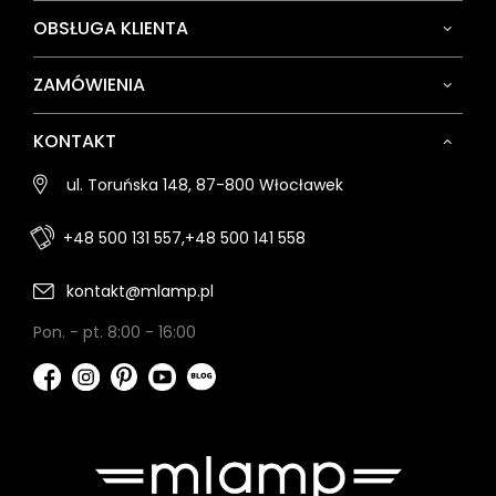
OBSŁUGA KLIENTA
ZAMÓWIENIA
KONTAKT
ul. Toruńska 148, 87-800 Włocławek
+48 500 131 557,
+48 500 141 558
kontakt@mlamp.pl
Pon. - pt. 8:00 - 16:00