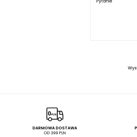
Pytanie
Wys
DARMOWA DOSTAWA
OD 399 PLN