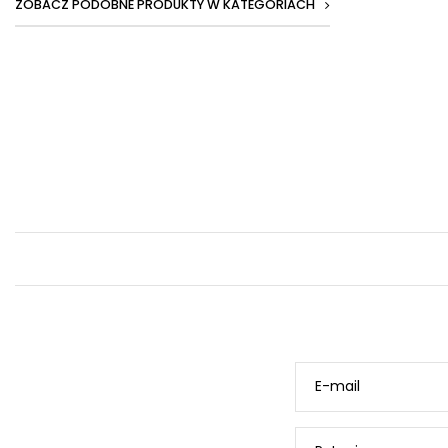
ZOBACZ PODOBNE PRODUKTY W KATEGORIACH
E-mail