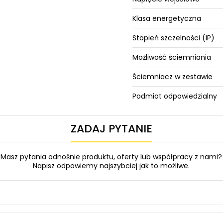
Klasa energetyczna
Stopień szczelności (IP)
Możliwość ściemniania
Ściemniacz w zestawie
Podmiot odpowiedzialny
ZADAJ PYTANIE
Masz pytania odnośnie produktu, oferty lub współpracy z nami?
Napisz odpowiemy najszybciej jak to możliwe.