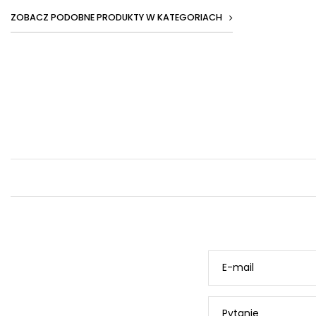
ZOBACZ PODOBNE PRODUKTY W KATEGORIACH
E-mail
Pytanie