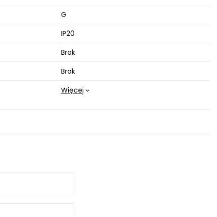
G
IP20
Brak
Brak
Więcej