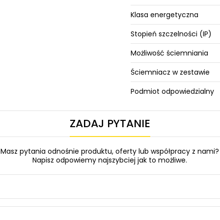
Klasa energetyczna
Stopień szczelności (IP)
Możliwość ściemniania
Ściemniacz w zestawie
Podmiot odpowiedzialny
ZADAJ PYTANIE
Masz pytania odnośnie produktu, oferty lub współpracy z nami?
Napisz odpowiemy najszybciej jak to możliwe.