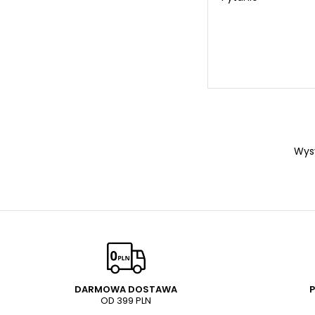
Wys
DARMOWA DOSTAWA
OD 399 PLN