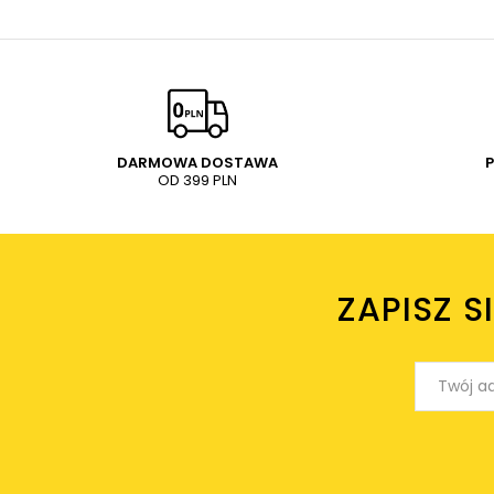
DARMOWA DOSTAWA
OD 399 PLN
ZAPISZ S