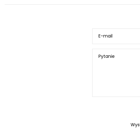
E-mail
Pytanie
Wys