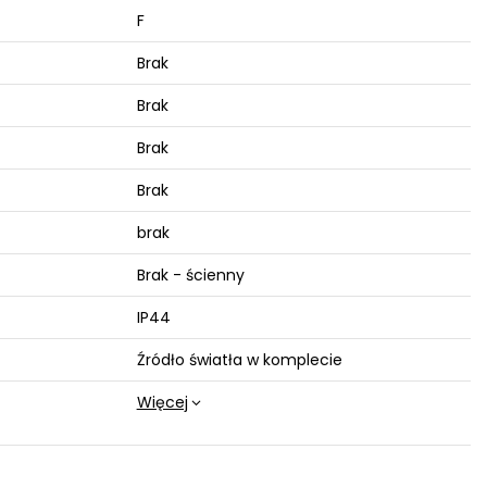
F
Brak
Brak
Brak
Brak
brak
Brak - ścienny
IP44
Źródło światła w komplecie
Więcej