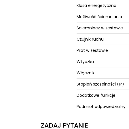
Klasa energetyczna
Możliwość ściemniania
Ściemniacz w zestawie
Czujnik ruchu
Pilot w zestawie
Wtyczka
Włącznik
Stopień szczelności (IP)
Dodatkowe funkcje
Podmiot odpowiedzialny
ZADAJ PYTANIE