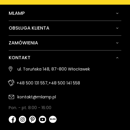
MLAMP
OBSŁUGA KLIENTA
ZAMÓWIENIA
KONTAKT
ul. Toruńska 148, 87-800 Włocławek
+48 500 131 557,
+48 500 141 558
kontakt@mlamp.pl
Pon. - pt. 8:00 - 16:00