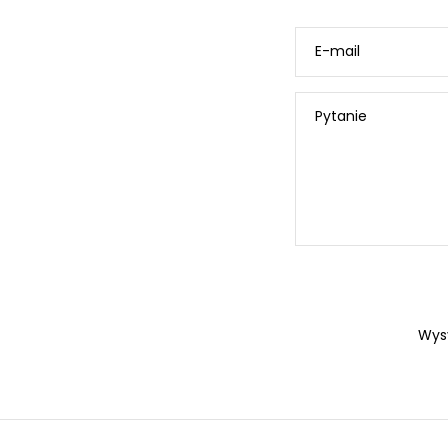
E-mail
Pytanie
Wys