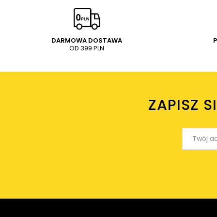
DARMOWA DOSTAWA
OD 399 PLN
ZAPISZ S